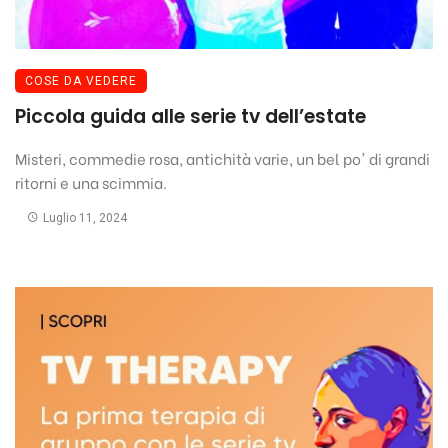
COSE DA VEDERE
Piccola guida alle serie tv dell’estate
Misteri, commedie rosa, antichità varie, un bel po' di grandi
ritorni e una scimmia.
Luglio 11, 2024