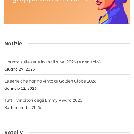
Notizie
Il punto sulle serie in uscita nel 2026 (e non solo)
Giugno 29, 2026
Le serie che hanno vinto ai Golden Globe 2026
Gennaio 12, 2026
Tutti i vincitori degli Emmy Award 2025
Settembre 15, 2025
Retelly