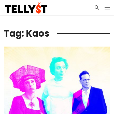
Tag: Kaos