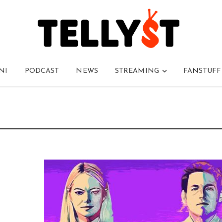
NI
PODCAST
NEWS
STREAMING
FANSTUFF