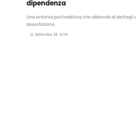
dipendenza
Una sinfonia psichedelica che abbonda di dettagli 
assuefazione.
Settembre 28, 2018