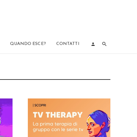
QUANDO ESCE?
CONTATTI