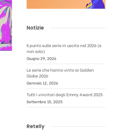
Notizie
Il punto sulle serie in uscita nel 2026 (e
non solo)
Giugno 29, 2026
Le serie che hanno vinto ai Golden
Globe 2026
Gennaio 12, 2026
Tutti i vincitori degli Emmy Award 2025
Settembre 15, 2025
Retelly