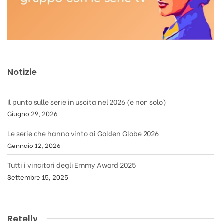
Notizie
Il punto sulle serie in uscita nel 2026 (e non solo)
Giugno 29, 2026
Le serie che hanno vinto ai Golden Globe 2026
Gennaio 12, 2026
Tutti i vincitori degli Emmy Award 2025
Settembre 15, 2025
Retelly