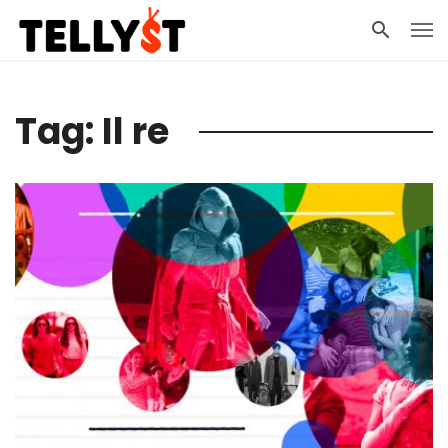
Tag: Il re