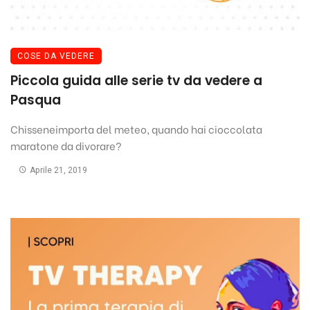
COSE DA VEDERE
Piccola guida alle serie tv da vedere a
Pasqua
Chisseneimporta del meteo, quando hai cioccolata
maratone da divorare?
Aprile 21, 2019