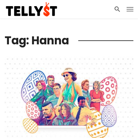
Tag: Hanna