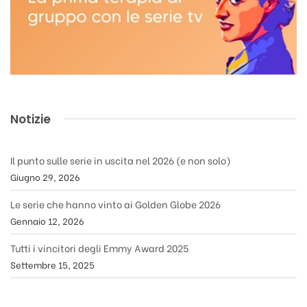
Notizie
Il punto sulle serie in uscita nel 2026 (e non solo)
Giugno 29, 2026
Le serie che hanno vinto ai Golden Globe 2026
Gennaio 12, 2026
Tutti i vincitori degli Emmy Award 2025
Settembre 15, 2025