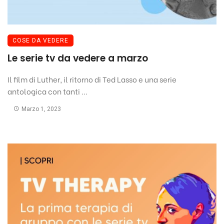
COSE DA VEDERE
Le serie tv da vedere a marzo
Il film di Luther, il ritorno di Ted Lasso e una serie
antologica con tanti ...
Marzo 1, 2023