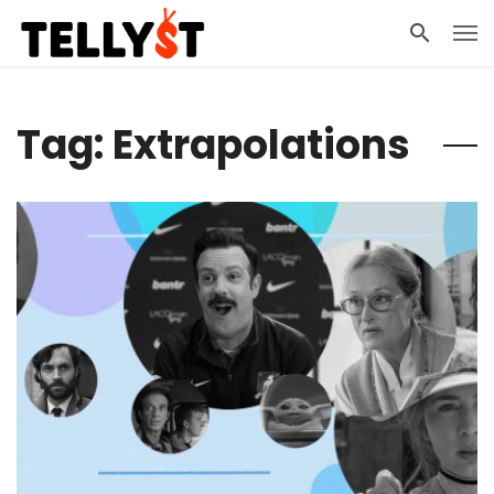
Tag: Extrapolations