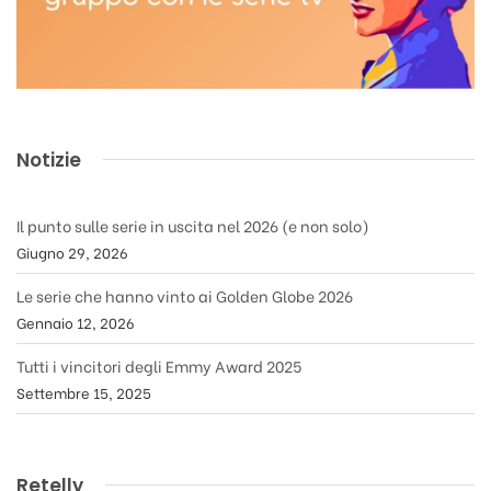
Notizie
Il punto sulle serie in uscita nel 2026 (e non solo)
Giugno 29, 2026
Le serie che hanno vinto ai Golden Globe 2026
Gennaio 12, 2026
Tutti i vincitori degli Emmy Award 2025
Settembre 15, 2025
Retelly