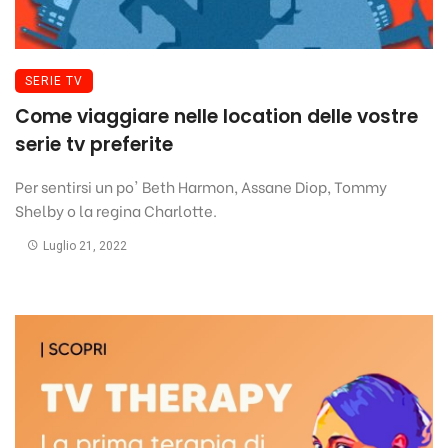
SERIE TV
Come viaggiare nelle location delle vostre
serie tv preferite
Per sentirsi un po' Beth Harmon, Assane Diop, Tommy
Shelby o la regina Charlotte.
Luglio 21, 2022