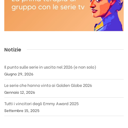
Notizie
Il punto sulle serie in uscita nel 2026 (e non solo)
Giugno 29, 2026
Le serie che hanno vinto ai Golden Globe 2026
Gennaio 12, 2026
Tutti i vincitori degli Emmy Award 2025
Settembre 15, 2025