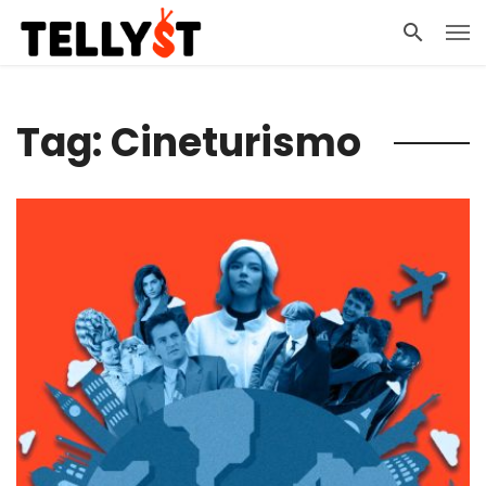
Tag: Cineturismo