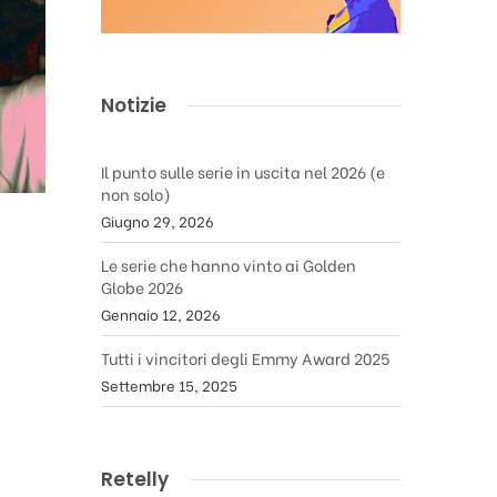
Notizie
Il punto sulle serie in uscita nel 2026 (e
non solo)
Giugno 29, 2026
Le serie che hanno vinto ai Golden
Globe 2026
Gennaio 12, 2026
Tutti i vincitori degli Emmy Award 2025
Settembre 15, 2025
Retelly