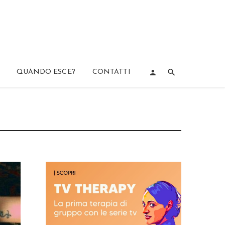
QUANDO ESCE?
CONTATTI