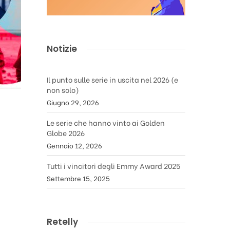
Notizie
Il punto sulle serie in uscita nel 2026 (e
non solo)
Giugno 29, 2026
Le serie che hanno vinto ai Golden
Globe 2026
Gennaio 12, 2026
Tutti i vincitori degli Emmy Award 2025
Settembre 15, 2025
Retelly