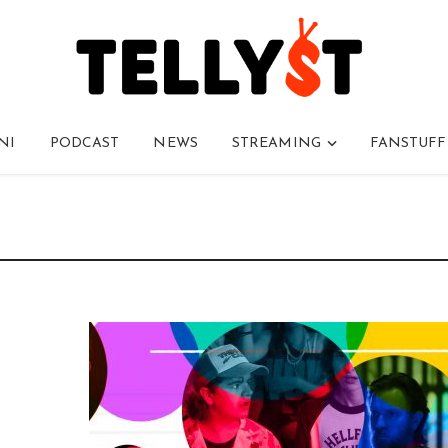
NI
PODCAST
NEWS
STREAMING
FANSTUFF