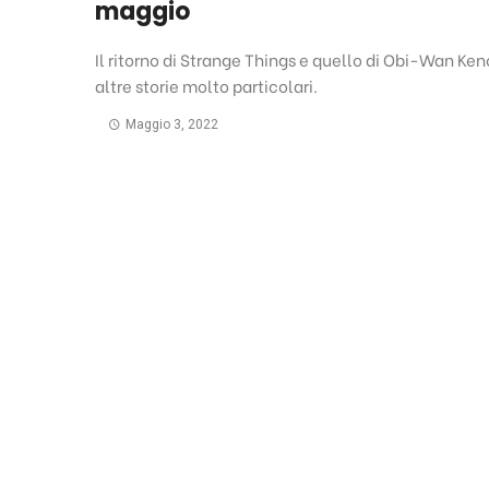
maggio
Il ritorno di Strange Things e quello di Obi-Wan Ken
altre storie molto particolari.
Maggio 3, 2022