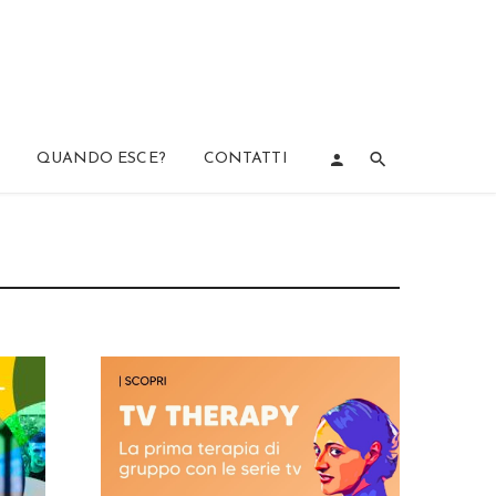
QUANDO ESCE?
CONTATTI