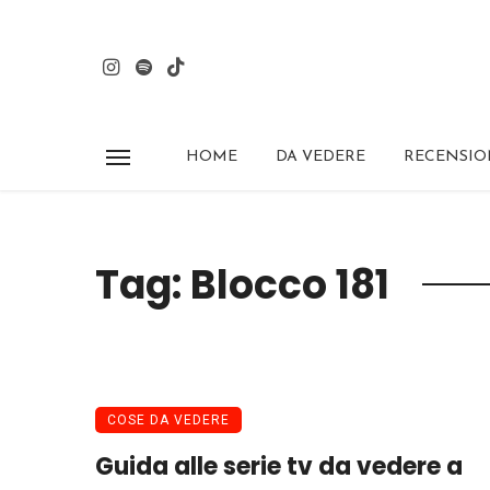
HOME
DA VEDERE
RECENSIO
Tag: Blocco 181
COSE DA VEDERE
Guida alle serie tv da vedere a