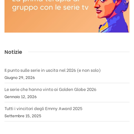
Notizie
Il punto sulle serie in uscita nel 2026 (e non solo)
Giugno 29, 2026
Le serie che hanno vinto ai Golden Globe 2026
Gennaio 12, 2026
Tutti i vincitori degli Emmy Award 2025
Settembre 15, 2025