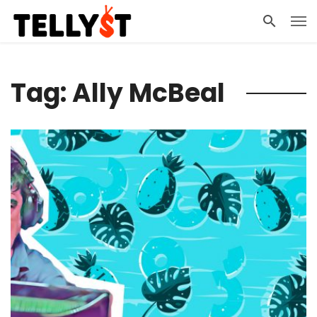
Tag: Ally McBeal