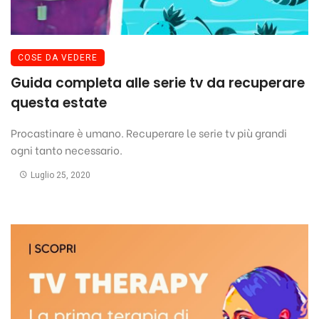
COSE DA VEDERE
Guida completa alle serie tv da recuperare
questa estate
Procastinare è umano. Recuperare le serie tv più grandi
ogni tanto necessario.
Luglio 25, 2020