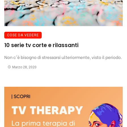
COSE DA VEDERE
10 serie tv corte e rilassanti
Non c'è bisogno di stressarsi ulteriormente, visto il periodo.
Marzo 28, 2020