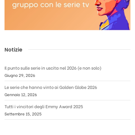
Notizie
Il punto sulle serie in uscita nel 2026 (e non solo)
Giugno 29, 2026
Le serie che hanno vinto ai Golden Globe 2026
Gennaio 12, 2026
Tutti i vincitori degli Emmy Award 2025
Settembre 15, 2025