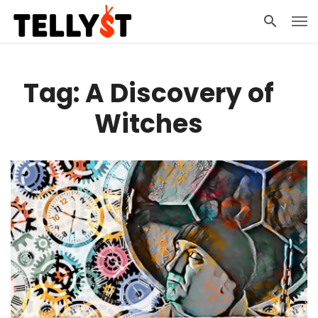
Tag: A Discovery of
Witches