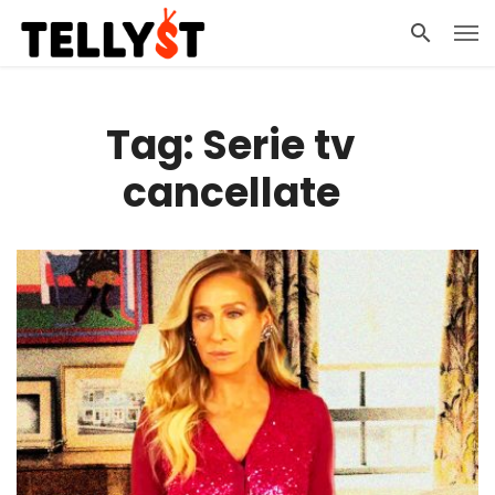
Tag: Serie tv
cancellate