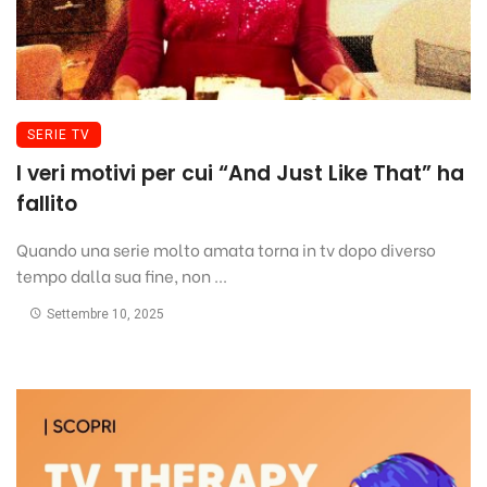
SERIE TV
I veri motivi per cui “And Just Like That” ha
fallito
Quando una serie molto amata torna in tv dopo diverso
tempo dalla sua fine, non ...
Settembre 10, 2025