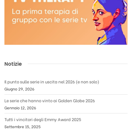
Notizie
Il punto sulle serie in uscita nel 2026 (e non solo)
Giugno 29, 2026
Le serie che hanno vinto ai Golden Globe 2026
Gennaio 12, 2026
Tutti i vincitori degli Emmy Award 2025
Settembre 15, 2025