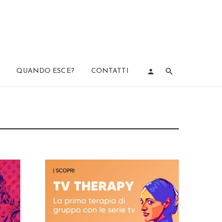
QUANDO ESCE?
CONTATTI