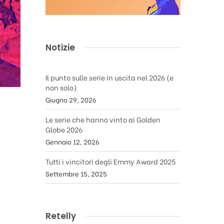
Notizie
Il punto sulle serie in uscita nel 2026 (e
non solo)
Giugno 29, 2026
Le serie che hanno vinto ai Golden
Globe 2026
Gennaio 12, 2026
Tutti i vincitori degli Emmy Award 2025
Settembre 15, 2025
Retelly