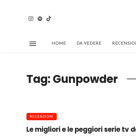
HOME
DA VEDERE
RECENSIO
Tag: Gunpowder
RECENSIONI
Le migliori e le peggiori serie tv d