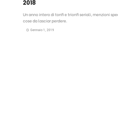
2018
Un anno intero di tonfi e trionfi seriali, menzioni spe
cose da lasciar perdere.
Gennaio 1, 2019