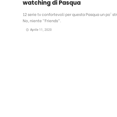
watching di Pasqua
12 serie tv confortevoli per questa Pasqua un po' st
No, niente "Friends".
Aprile 11, 2020