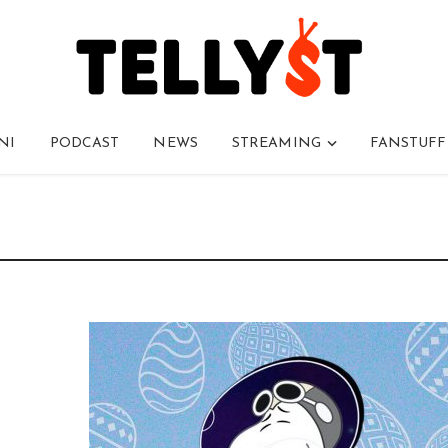
NI
PODCAST
NEWS
STREAMING
FANSTUFF