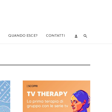
QUANDO ESCE?
CONTATTI