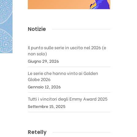
Notizie
Il punto sulle serie in uscita nel 2026 (e
non solo)
Giugno 29, 2026
Le serie che hanno vinto ai Golden
Globe 2026
Gennaio 12, 2026
Tutti i vincitori degli Emmy Award 2025
Settembre 15, 2025
Retelly