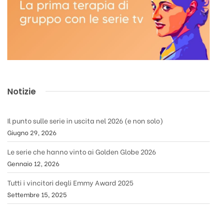
Notizie
Il punto sulle serie in uscita nel 2026 (e non solo)
Giugno 29, 2026
Le serie che hanno vinto ai Golden Globe 2026
Gennaio 12, 2026
Tutti i vincitori degli Emmy Award 2025
Settembre 15, 2025