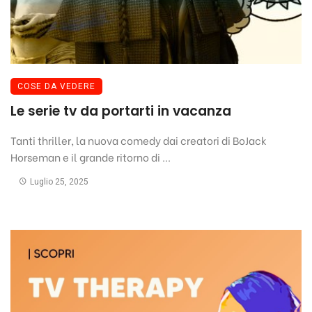
COSE DA VEDERE
Le serie tv da portarti in vacanza
Tanti thriller, la nuova comedy dai creatori di BoJack
Horseman e il grande ritorno di ...
Luglio 25, 2025