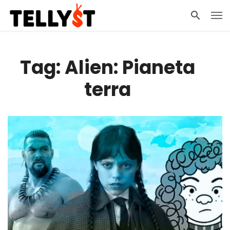
Tag: Alien: Pianeta
terra