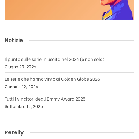
Notizie
Il punto sulle serie in uscita nel 2026 (e non solo)
Giugno 29, 2026
Le serie che hanno vinto ai Golden Globe 2026
Gennaio 12, 2026
Tutti i vincitori degli Emmy Award 2025
Settembre 15, 2025
Retelly