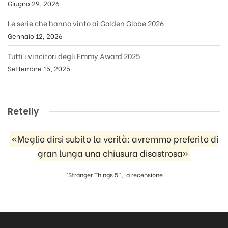
Giugno 29, 2026
Le serie che hanno vinto ai Golden Globe 2026
Gennaio 12, 2026
Tutti i vincitori degli Emmy Award 2025
Settembre 15, 2025
Retelly
«Meglio dirsi subito la verità: avremmo preferito di
gran lunga una chiusura disastrosa»
"Stranger Things 5", la recensione