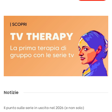
Notizie
Il punto sulle serie in uscita nel 2026 (e non solo)