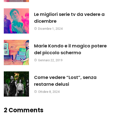
Le migliori serie tv da vedere a
dicembre
Dicembre 1, 2024
Marie Kondo e il magico potere
del piccolo schermo
Gennaio 22, 2019
Come vedere “Lost”, senza
restarne delusi
Ottobre 8, 2024
2 Comments