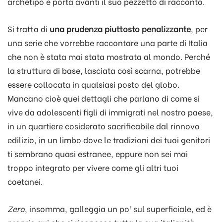
archetipo e porta avanti il suo pezzetto di racconto.
Si tratta di
una prudenza piuttosto penalizzante
, per
una serie che vorrebbe raccontare una parte di Italia
che non è stata mai stata mostrata al mondo. Perché
la struttura di base, lasciata così scarna, potrebbe
essere collocata in qualsiasi posto del globo.
Mancano cioè quei dettagli che parlano di come si
vive da adolescenti figli di immigrati nel nostro paese,
in un quartiere cosiderato sacrificabile dal rinnovo
edilizio, in un limbo dove le tradizioni dei tuoi genitori
ti sembrano quasi estranee, eppure non sei mai
troppo integrato per vivere come gli altri tuoi
coetanei.
Zero
, insomma, galleggia un po’ sul superficiale, ed è