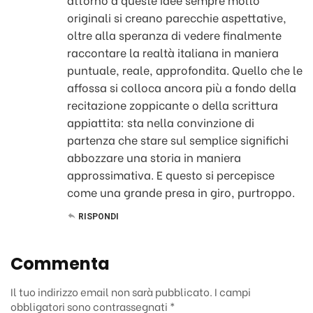
originali si creano parecchie aspettative,
oltre alla speranza di vedere finalmente
raccontare la realtà italiana in maniera
puntuale, reale, approfondita. Quello che le
affossa si colloca ancora più a fondo della
recitazione zoppicante o della scrittura
appiattita: sta nella convinzione di
partenza che stare sul semplice significhi
abbozzare una storia in maniera
approssimativa. E questo si percepisce
come una grande presa in giro, purtroppo.
RISPONDI
Commenta
Il tuo indirizzo email non sarà pubblicato.
I campi
obbligatori sono contrassegnati
*