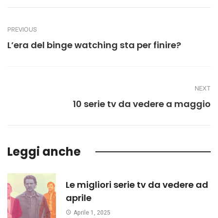
PREVIOUS
L’era del binge watching sta per finire?
NEXT
10 serie tv da vedere a maggio
Leggi anche
Le migliori serie tv da vedere ad
aprile
Aprile 1, 2025