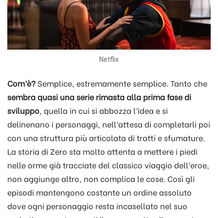
Netflix
Com’è?
Semplice, estremamente semplice. Tanto che
sembra quasi una serie rimasta alla prima fase di
sviluppo
, quella in cui si abbozza l’idea e si
delinenano i personaggi, nell’attesa di completarli poi
con una struttura più articolata di tratti e sfumature.
La storia di Zero sta molto attenta a mettere i piedi
nelle orme già tracciate del classico viaggio dell’eroe,
non aggiunge altro, non complica le cose. Così gli
episodi mantengono costante un ordine assoluto
dove ogni personaggio resta incasellato nel suo