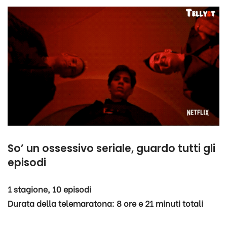
So’ un ossessivo seriale, guardo tutti gli
episodi
1
stagione, 10
episodi
Durata della telemaratona: 8 ore e 21 minuti totali