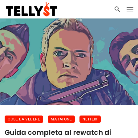
COSE DA VEDERE
MARATONE
NETFLIX
Guida completa al rewatch di