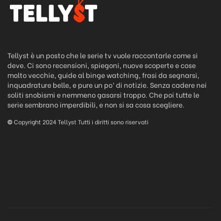
Tellyst è un posto che le serie tv vuole raccontarle come si
deve. Ci sono recensioni, spiegoni, nuove scoperte e cose
molto vecchie, guide al binge watching, frasi da segnarsi,
inquadrature belle, e pure un po’ di notizie. Senza cadere nei
soliti snobismi e nemmeno gasarsi troppo. Che poi tutte le
serie sembrano imperdibili, e non si sa cosa scegliere.
©
Copyright 2024 Tellyst Tutti i diritti sono riservati