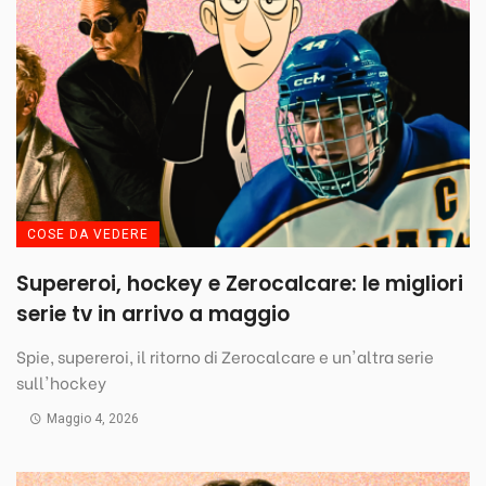
COSE DA VEDERE
Supereroi, hockey e Zerocalcare: le migliori
serie tv in arrivo a maggio
Spie, supereroi, il ritorno di Zerocalcare e un'altra serie
sull'hockey
Maggio 4, 2026