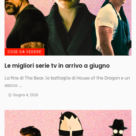
COSE DA VEDERE
Le migliori serie tv in arrivo a giugno
La fine di The Bear, le battaglie di House of the Dragon e un
sacco ...
Giugno 4, 2026