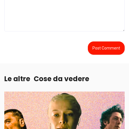
Le altre
Cose da vedere