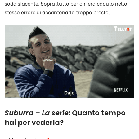
soddisfacente. Soprattutto per chi era caduto nello
stesso errore di accantonarla troppo presto.
Suburra – La serie
: Quanto tempo
hai per vederla?