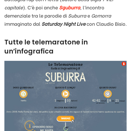
capitale
). C’è poi anche
Sguburra
, l’incontro
demenziale tra le parodie di
Suburra
e
Gomorra
immaginato dal
Saturday Night Live
con Claudio Bisio.
Tutte le telemaratone in
un’infografica