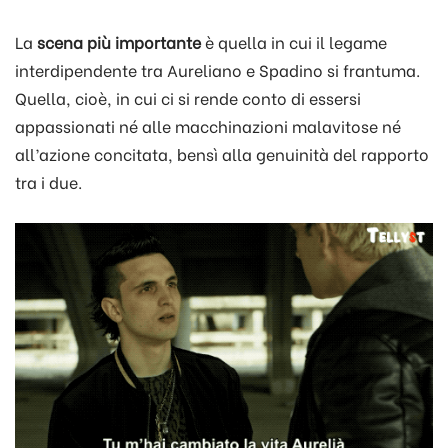
La
scena più importante
è quella in cui il legame
interdipendente tra Aureliano e Spadino si frantuma.
Quella, cioè, in cui ci si rende conto di essersi
appassionati né alle macchinazioni malavitose né
all’azione concitata, bensì alla genuinità del rapporto
tra i due.