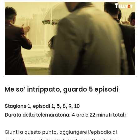
Me so’ intrippato, guardo 5 episodi
Stagione 1, episodi 1, 5, 8, 9, 10
Durata della telemaratona: 4 ore e 22 minuti totali
Giunti a questo punto, aggiungere l’episodio di