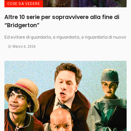
COSE DA VEDERE
Altre 10 serie per sopravvivere alla fine di
“Bridgerton”
Ed evitare di guardarla, e riguardarla, e riguardarla di nuovo
Marzo 6, 2026