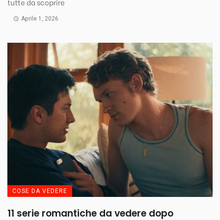
tutte da scoprire
Aprile 1, 2026
COSE DA VEDERE
11 serie romantiche da vedere dopo