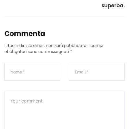
superba.
Commenta
Il tuo indirizzo email non sarà pubblicato.
I campi
obbligatori sono contrassegnati
*