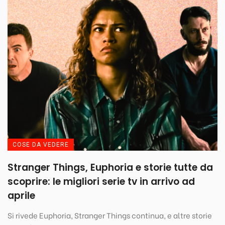
COSE DA VEDERE
Stranger Things, Euphoria e storie tutte da
scoprire: le migliori serie tv in arrivo ad
aprile
Si rivede Euphoria, Stranger Things continua, e altre storie