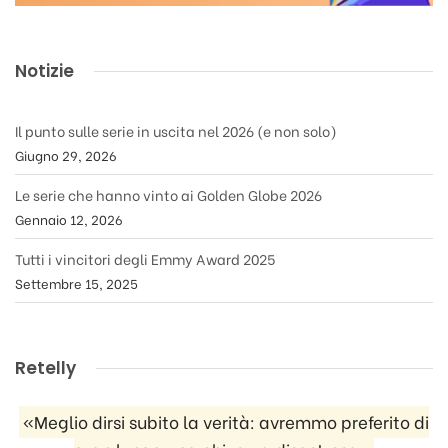
Notizie
Il punto sulle serie in uscita nel 2026 (e non solo)
Giugno 29, 2026
Le serie che hanno vinto ai Golden Globe 2026
Gennaio 12, 2026
Tutti i vincitori degli Emmy Award 2025
Settembre 15, 2025
Retelly
«Meglio dirsi subito la verità: avremmo preferito di