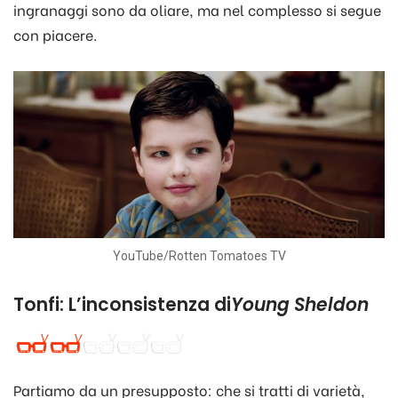
ingranaggi sono da oliare, ma nel complesso si segue
con piacere.
YouTube/Rotten Tomatoes TV
Tonfi: L’inconsistenza di
Young Sheldon
Partiamo da un presupposto: che si tratti di varietà,