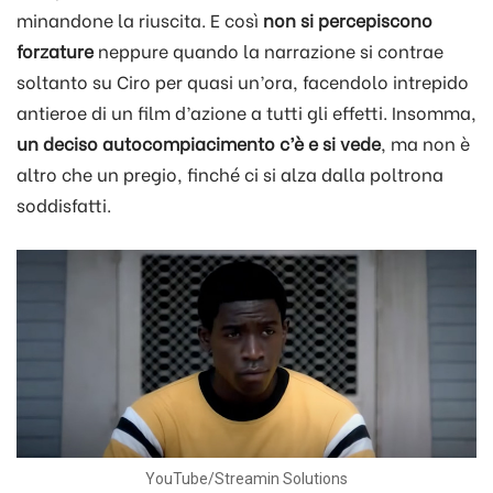
minandone la riuscita. E così
non si percepiscono
forzature
neppure quando la narrazione si contrae
soltanto su Ciro per quasi un’ora, facendolo intrepido
antieroe di un film d’azione a tutti gli effetti. Insomma,
un deciso autocompiacimento c’è e si vede
, ma non è
altro che un pregio, finché ci si alza dalla poltrona
soddisfatti.
YouTube/Streamin Solutions