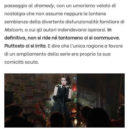
passaggio al
dramedy
, con un umorismo velato di
nostalgia che non assume neppure le lontane
sembianze della divertente disfunzionalità familiare di
Malcom
, a cui gli autori indendevano ispirarsi.
In
definitiva, non si ride né tantomeno ci si commuove.
Piuttosto ci si irrita
. E dire che l’unica ragione a favore
di un ampliamento della serie era proprio la sua
comicità acuta.