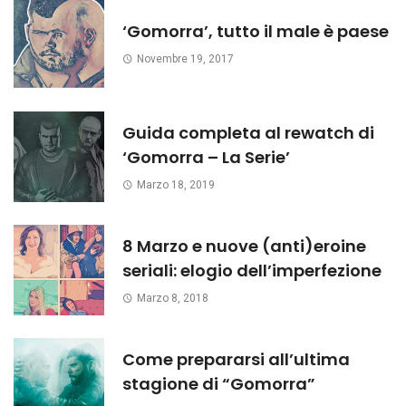
‘Gomorra’, tutto il male è paese
Novembre 19, 2017
Guida completa al rewatch di
‘Gomorra – La Serie’
Marzo 18, 2019
8 Marzo e nuove (anti)eroine
seriali: elogio dell’imperfezione
Marzo 8, 2018
Come prepararsi all’ultima
stagione di “Gomorra”