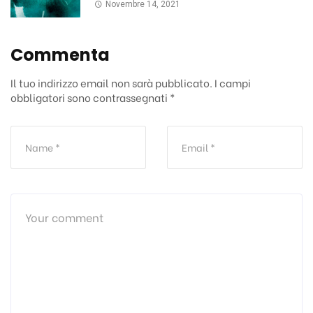
Novembre 14, 2021
Commenta
Il tuo indirizzo email non sarà pubblicato.
I campi
obbligatori sono contrassegnati
*