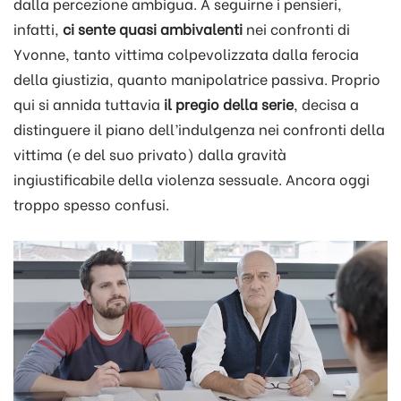
dalla percezione ambigua. A seguirne i pensieri,
infatti,
ci sente quasi ambivalenti
nei confronti di
Yvonne, tanto vittima colpevolizzata dalla ferocia
della giustizia, quanto manipolatrice passiva. Proprio
qui si annida tuttavia
il pregio della serie
, decisa a
distinguere il piano dell’indulgenza nei confronti della
vittima (e del suo privato) dalla gravità
ingiustificabile della violenza sessuale. Ancora oggi
troppo spesso confusi.