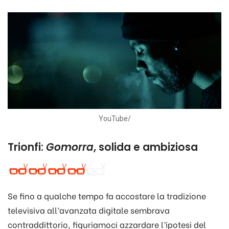
YouTube/
Trionfi:
Gomorra
, solida e ambiziosa
Se fino a qualche tempo fa accostare la tradizione
televisiva all’avanzata digitale sembrava
contraddittorio, figuriamoci azzardare l’ipotesi del