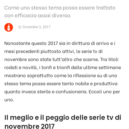
Come uno stesso tema possa essere trattato
con efficacia assai diversa.
Dicembre 3, 2017
Nonostante questo 2017 sia in dirittura di arrivo e i
mesi precedenti piuttosto attivi, le serie tv di
novembre sono state tutt’altro che scarne. Tra titoli
rodati e novità, i tonfi e trionfi delle ultime settimane
mostrano soprattutto come la riflessione su di uno
stesso tema possa essere tanto nobile e produttiva
quanto invece sterile e confusionaria. Eccoli uno per
uno.
Il meglio e il peggio delle serie tv di
novembre 2017