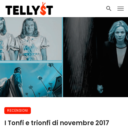
RECENSIONI
I Tonfi e trionfi di novembre 2017