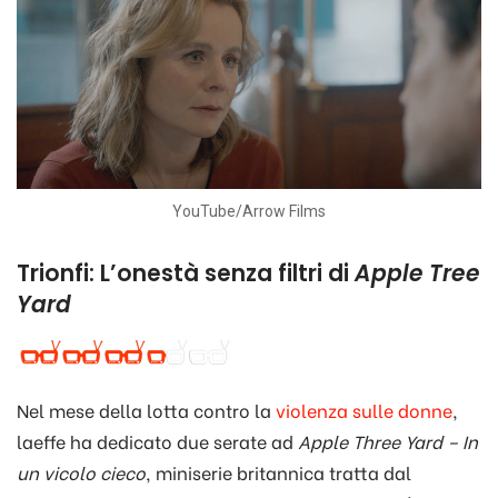
YouTube/Arrow Films
Trionfi: L’onestà senza filtri di
Apple Tree
Yard
Nel mese della lotta contro la
violenza sulle donne
,
laeffe ha dedicato due serate ad
Apple Three Yard – In
un vicolo cieco
, miniserie britannica tratta dal