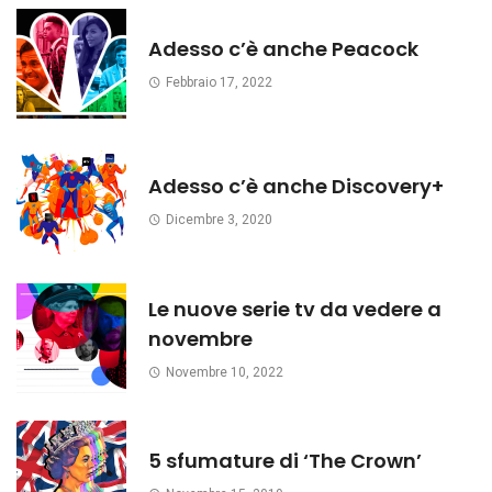
Adesso c’è anche Peacock
Febbraio 17, 2022
Adesso c’è anche Discovery+
Dicembre 3, 2020
Le nuove serie tv da vedere a
novembre
Novembre 10, 2022
5 sfumature di ‘The Crown’