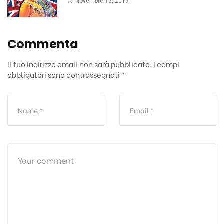
Novembre 15, 2019
Commenta
Il tuo indirizzo email non sarà pubblicato.
I campi
obbligatori sono contrassegnati
*