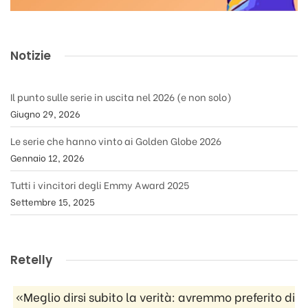
Notizie
Il punto sulle serie in uscita nel 2026 (e non solo)
Giugno 29, 2026
Le serie che hanno vinto ai Golden Globe 2026
Gennaio 12, 2026
Tutti i vincitori degli Emmy Award 2025
Settembre 15, 2025
Retelly
«Meglio dirsi subito la verità: avremmo preferito di